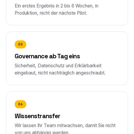
Ein erstes Ergebnis in 2 bis 6 Wochen, in
Produktion, nicht der nächste Pilot.
05
Governance ab Tag eins
Sicherheit, Datenschutz und Erklärbarkeit
eingebaut, nicht nachträglich angeschraubt.
06
Wissenstransfer
Wir lassen Ihr Team mitwachsen, damit Sie nicht
von uns abhängig werden.