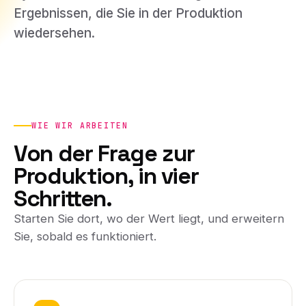
Ergebnissen, die Sie in der Produktion
wiedersehen.
WIE WIR ARBEITEN
Von der Frage zur
Produktion, in vier
Schritten.
Starten Sie dort, wo der Wert liegt, und erweitern
Sie, sobald es funktioniert.