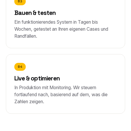
03
Bauen & testen
Ein funktionierendes System in Tagen bis
Wochen, getestet an Ihren eigenen Cases und
Randfällen.
04
Live & optimieren
In Produktion mit Monitoring. Wir steuern
fortlaufend nach, basierend auf dem, was die
Zahlen zeigen.