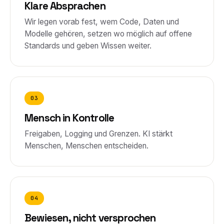
Klare Absprachen
Wir legen vorab fest, wem Code, Daten und
Modelle gehören, setzen wo möglich auf offene
Standards und geben Wissen weiter.
03
Mensch in Kontrolle
Freigaben, Logging und Grenzen. KI stärkt
Menschen, Menschen entscheiden.
04
Bewiesen, nicht versprochen