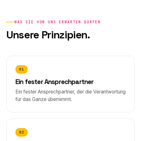
WAS SIE VON UNS ERWARTEN DÜRFEN
Unsere Prinzipien.
01
Ein fester Ansprechpartner
Ein fester Ansprechpartner, der die Verantwortung
für das Ganze übernimmt.
02