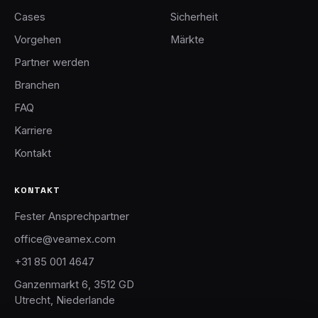
Cases
Sicherheit
Vorgehen
Märkte
Partner werden
Branchen
FAQ
Karriere
Kontakt
KONTAKT
Fester Ansprechpartner
office@veamex.com
+31 85 001 4647
Ganzenmarkt 6, 3512 GD
Utrecht, Niederlande