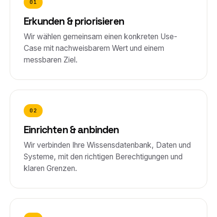
01
Erkunden & priorisieren
Wir wählen gemeinsam einen konkreten Use-
Case mit nachweisbarem Wert und einem
messbaren Ziel.
02
Einrichten & anbinden
Wir verbinden Ihre Wissensdatenbank, Daten und
Systeme, mit den richtigen Berechtigungen und
klaren Grenzen.