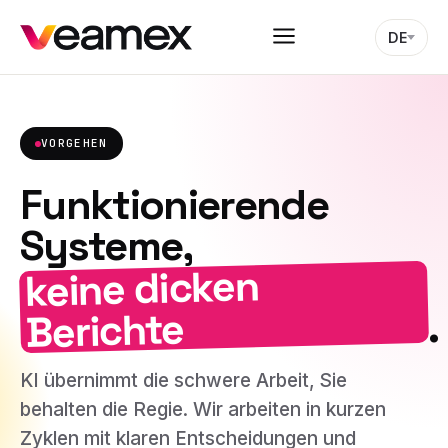
DE
VORGEHEN
Funktionierende
Systeme,
keine dicken
.
Berichte
KI übernimmt die schwere Arbeit, Sie
behalten die Regie. Wir arbeiten in kurzen
Zyklen mit klaren Entscheidungen und