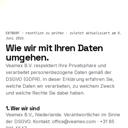
ENTWURF - rechtlich zu prüfen · zuletzt aktualisiert am 8.
Juni 2026
Wie wir mit Ihren Daten
umgehen.
Veamex B.V. respektiert Ihre Privatsphäre und
verarbeitet personenbezogene Daten gemäß der
DSGVO (GDPR). In dieser Erklärung erfahren Sie,
welche Daten wir verarbeiten, zu welchem Zweck
und welche Rechte Sie dabei haben.
1. Wer wir sind
Veamex B.V., Niederlande. Verantwortlicher im Sinne
der DSGVO. Kontakt:
office@veamex.com
· +31 85