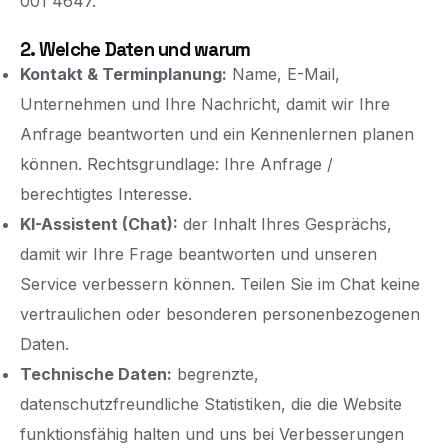
001 4647.
2. Welche Daten und warum
Kontakt & Terminplanung:
Name, E-Mail,
Unternehmen und Ihre Nachricht, damit wir Ihre
Anfrage beantworten und ein Kennenlernen planen
können. Rechtsgrundlage: Ihre Anfrage /
berechtigtes Interesse.
KI-Assistent (Chat):
der Inhalt Ihres Gesprächs,
damit wir Ihre Frage beantworten und unseren
Service verbessern können. Teilen Sie im Chat keine
vertraulichen oder besonderen personenbezogenen
Daten.
Technische Daten:
begrenzte,
datenschutzfreundliche Statistiken, die die Website
funktionsfähig halten und uns bei Verbesserungen