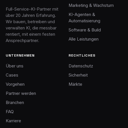
Marketing & Wachstum
Full-Service-KI-Partner mit
KI-Agenten &
über 20 Jahren Erfahrung.
Automatisierung
Wir bauen, betreiben und
verwalten KI, die messbar
Software & Build
rentiert, mit einem festen
Alle Leistungen
Ansprechpartner.
UNTERNEHMEN
RECHTLICHES
Über uns
Datenschutz
Cases
Sicherheit
Vorgehen
Märkte
Partner werden
Branchen
FAQ
Karriere