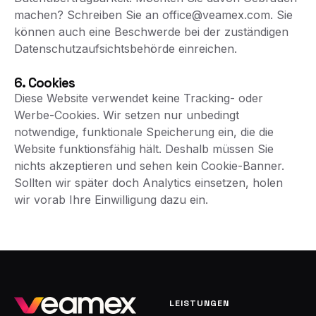
machen? Schreiben Sie an
office@veamex.com
. Sie
können auch eine Beschwerde bei der zuständigen
Datenschutzaufsichtsbehörde einreichen.
6. Cookies
Diese Website verwendet keine Tracking- oder
Werbe-Cookies. Wir setzen nur unbedingt
notwendige, funktionale Speicherung ein, die die
Website funktionsfähig hält. Deshalb müssen Sie
nichts akzeptieren und sehen kein Cookie-Banner.
Sollten wir später doch Analytics einsetzen, holen
wir vorab Ihre Einwilligung dazu ein.
LEISTUNGEN