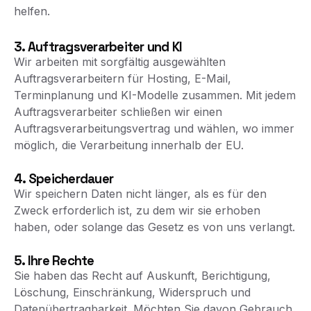
helfen.
3. Auftragsverarbeiter und KI
Wir arbeiten mit sorgfältig ausgewählten
Auftragsverarbeitern für Hosting, E-Mail,
Terminplanung und KI-Modelle zusammen. Mit jedem
Auftragsverarbeiter schließen wir einen
Auftragsverarbeitungsvertrag und wählen, wo immer
möglich, die Verarbeitung innerhalb der EU.
4. Speicherdauer
Wir speichern Daten nicht länger, als es für den
Zweck erforderlich ist, zu dem wir sie erhoben
haben, oder solange das Gesetz es von uns verlangt.
5. Ihre Rechte
Sie haben das Recht auf Auskunft, Berichtigung,
Löschung, Einschränkung, Widerspruch und
Datenübertragbarkeit. Möchten Sie davon Gebrauch