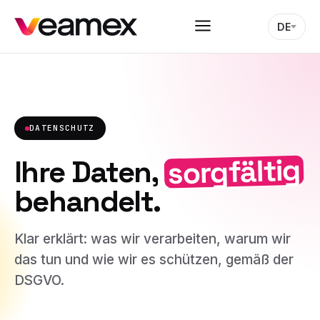
DE
DATENSCHUTZ
sorgfältig
Ihre Daten,
behandelt.
Klar erklärt: was wir verarbeiten, warum wir
das tun und wie wir es schützen, gemäß der
DSGVO.