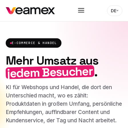
DE
E-COMMERCE & HANDEL
Mehr Umsatz aus
jedem Besucher
.
KI für Webshops und Handel, die dort den
Unterschied macht, wo es zählt:
Produktdaten in großem Umfang, persönliche
Empfehlungen, auffindbarer Content und
Kundenservice, der Tag und Nacht arbeitet.