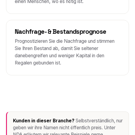
einen Menschen, wo es nötig ist.
Nachfrage- & Bestandsprognose
Prognostizieren Sie die Nachfrage und stimmen
Sie Ihren Bestand ab, damit Sie seltener
danebengreifen und weniger Kapital in den
Regalen gebunden ist.
Kunden in dieser Branche?
Selbstverständlich, nur
geben wir ihre Namen nicht öffentlich preis. Unter
NDA erläutern wir relevante Beispiele gerne