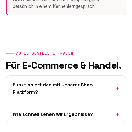
persönlich in einem Kennenlerngespräch.
HÄUFIG GESTELLTE FRAGEN
Für E-Commerce & Handel.
Funktioniert das mit unserer Shop-
Plattform?
Wie schnell sehen wir Ergebnisse?