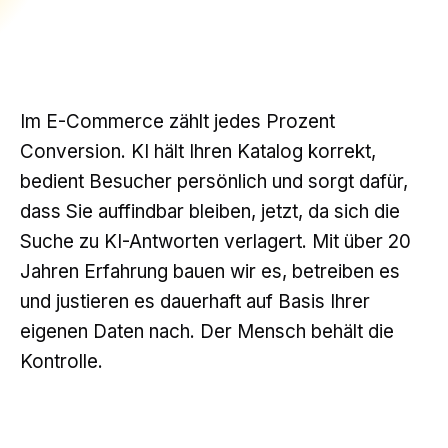
Im E-Commerce zählt jedes Prozent
Conversion. KI hält Ihren Katalog korrekt,
bedient Besucher persönlich und sorgt dafür,
dass Sie auffindbar bleiben, jetzt, da sich die
Suche zu KI-Antworten verlagert. Mit über 20
Jahren Erfahrung bauen wir es, betreiben es
und justieren es dauerhaft auf Basis Ihrer
eigenen Daten nach. Der Mensch behält die
Kontrolle.