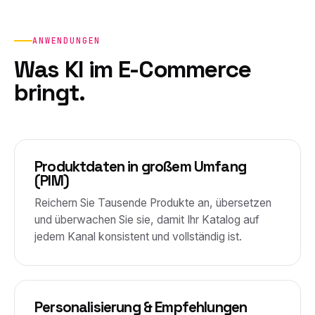
ANWENDUNGEN
Was KI im E-Commerce
bringt.
Produktdaten in großem Umfang
(PIM)
Reichern Sie Tausende Produkte an, übersetzen
und überwachen Sie sie, damit Ihr Katalog auf
jedem Kanal konsistent und vollständig ist.
Personalisierung & Empfehlungen