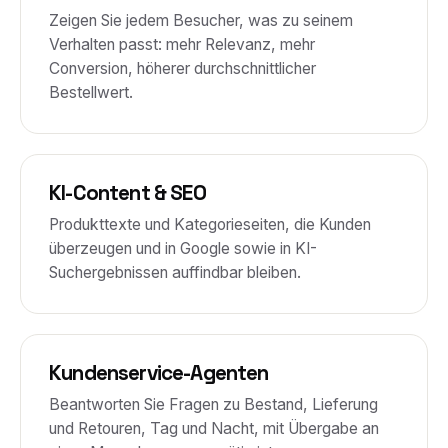
Zeigen Sie jedem Besucher, was zu seinem
Verhalten passt: mehr Relevanz, mehr
Conversion, höherer durchschnittlicher
Bestellwert.
KI-Content & SEO
Produkttexte und Kategorieseiten, die Kunden
überzeugen und in Google sowie in KI-
Suchergebnissen auffindbar bleiben.
Kundenservice-Agenten
Beantworten Sie Fragen zu Bestand, Lieferung
und Retouren, Tag und Nacht, mit Übergabe an