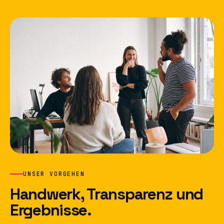
UNSER VORGEHEN
Handwerk, Transparenz und
Ergebnisse.