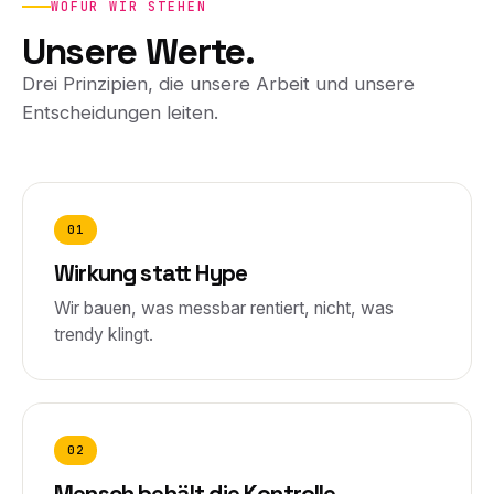
WOFÜR WIR STEHEN
Unsere Werte.
Drei Prinzipien, die unsere Arbeit und unsere
Entscheidungen leiten.
01
Wirkung statt Hype
Wir bauen, was messbar rentiert, nicht, was
trendy klingt.
02