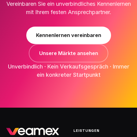
Vereinbaren Sie ein unverbindliches Kennenlernen
mit Ihrem festen Ansprechpartner.
Kennenlernen vereinbaren
Unsere Märkte ansehen
Unverbindlich · Kein Verkaufsgespräch · Immer
ein konkreter Startpunkt
LEISTUNGEN