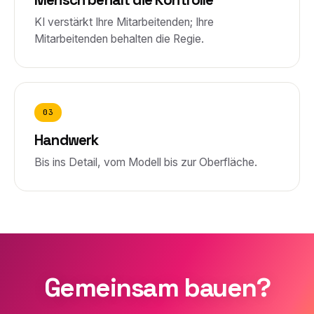
Mensch behält die Kontrolle
KI verstärkt Ihre Mitarbeitenden; Ihre
Mitarbeitenden behalten die Regie.
03
Handwerk
Bis ins Detail, vom Modell bis zur Oberfläche.
Gemeinsam bauen?