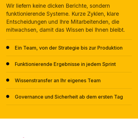
Wir liefern keine dicken Berichte, sondern
funktionierende Systeme. Kurze Zyklen, klare
Entscheidungen und Ihre Mitarbeitenden, die
mitwachsen, damit das Wissen bei Ihnen bleibt.
Ein Team, von der Strategie bis zur Produktion
Funktionierende Ergebnisse in jedem Sprint
Wissenstransfer an Ihr eigenes Team
Governance und Sicherheit ab dem ersten Tag