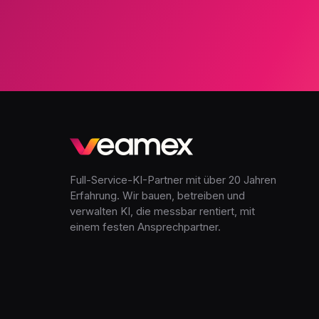
Full-Service-KI-Partner mit über 20 Jahren
Erfahrung. Wir bauen, betreiben und
verwalten KI, die messbar rentiert, mit
einem festen Ansprechpartner.