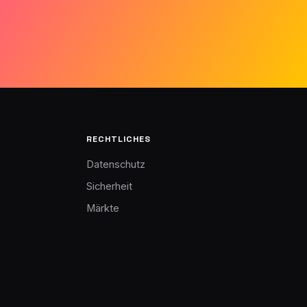
RECHTLICHES
Datenschutz
Sicherheit
Märkte