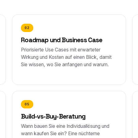
02
Roadmap und Business Case
Priorisierte Use Cases mit erwarteter
Wirkung und Kosten auf einen Blick, damit
Sie wissen, wo Sie anfangen und warum.
05
Build-vs-Buy-Beratung
Wann bauen Sie eine Individuallösung und
wann kaufen Sie ein? Eine nüchterne