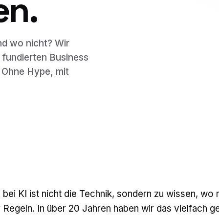
en.
nd wo nicht? Wir
n fundierten Business
 Ohne Hype, mit
bei KI ist nicht die Technik, sondern zu wissen, wo
 Regeln. In über 20 Jahren haben wir das vielfach ge