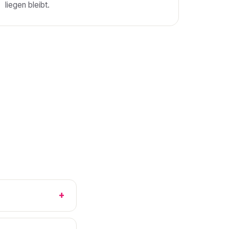
liegen bleibt.