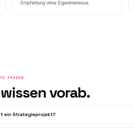
Empfehlung ohne Eigeninteresse.
TE FRAGEN
 wissen vorab.
t ein Strategieprojekt?