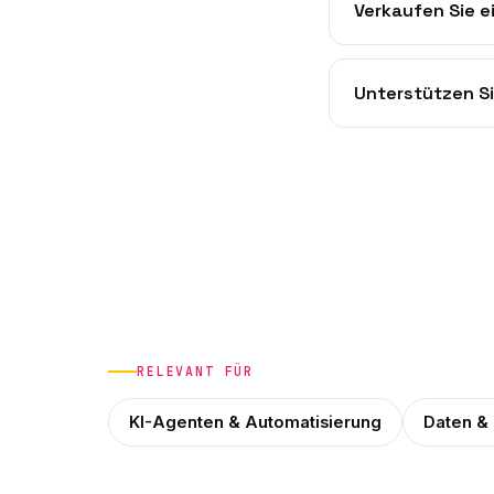
Verkaufen Sie e
Unterstützen Si
RELEVANT FÜR
KI-Agenten & Automatisierung
Daten &