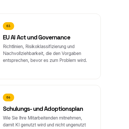
03
EU AI Act und Governance
Richtlinien, Risikoklassifizierung und
Nachvollziehbarkeit, die den Vorgaben
entsprechen, bevor es zum Problem wird.
06
Schulungs- und Adoptionsplan
Wie Sie Ihre Mitarbeitenden mitnehmen,
damit KI genutzt wird und nicht ungenutzt