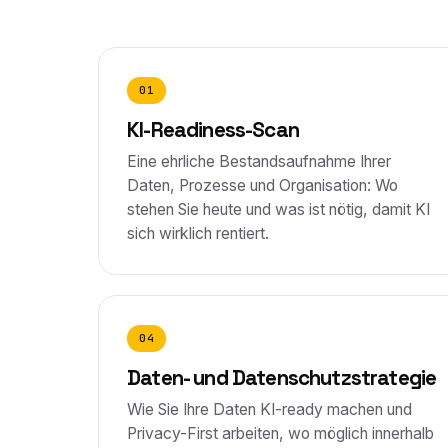
01
KI-Readiness-Scan
Eine ehrliche Bestandsaufnahme Ihrer
Daten, Prozesse und Organisation: Wo
stehen Sie heute und was ist nötig, damit KI
sich wirklich rentiert.
04
Daten- und Datenschutzstrategie
Wie Sie Ihre Daten KI-ready machen und
Privacy-First arbeiten, wo möglich innerhalb