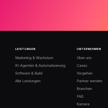
LEISTUNGEN
UNTERNEHMEN
Marketing & Wachstum
Über uns
KI-Agenten & Automatisierung
Cases
Software & Build
Vorgehen
Alle Leistungen
Partner werden
Branchen
FAQ
Karriere