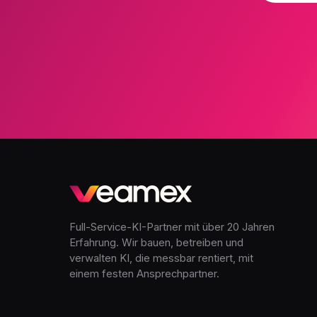
Full-Service-KI-Partner mit über 20 Jahren
Erfahrung. Wir bauen, betreiben und
verwalten KI, die messbar rentiert, mit
einem festen Ansprechpartner.