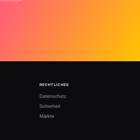
RECHTLICHES
Datenschutz
Sicherheit
Märkte