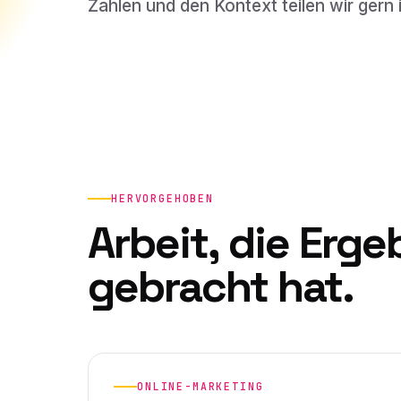
Zahlen und den Kontext teilen wir gern
HERVORGEHOBEN
Arbeit, die Erge
gebracht hat.
ONLINE-MARKETING