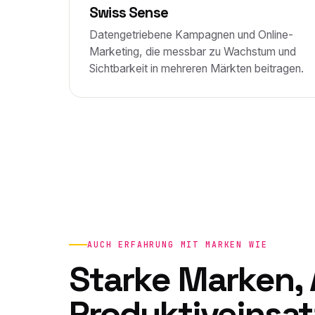
Swiss Sense
Datengetriebene Kampagnen und Online-
Marketing, die messbar zu Wachstum und
Sichtbarkeit in mehreren Märkten beitragen.
AUCH ERFAHRUNG MIT MARKEN WIE
Starke Marken, 
Produktiveinsat