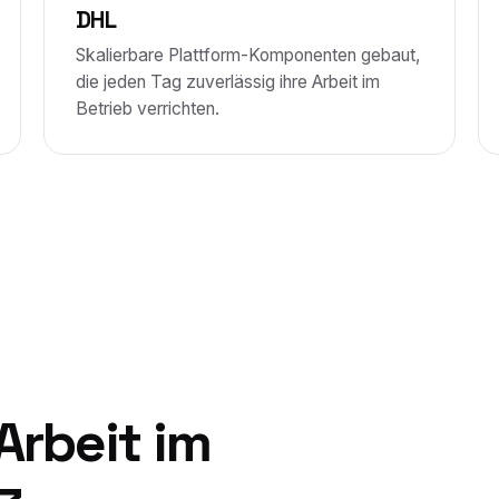
DHL
Skalierbare Plattform-Komponenten gebaut,
die jeden Tag zuverlässig ihre Arbeit im
Betrieb verrichten.
Arbeit im
z.