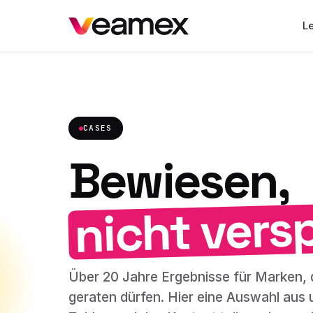
L
CASES
Bewiesen,
nicht vers
Über 20 Jahre Ergebnisse für Marken, 
geraten dürfen. Hier eine Auswahl aus u