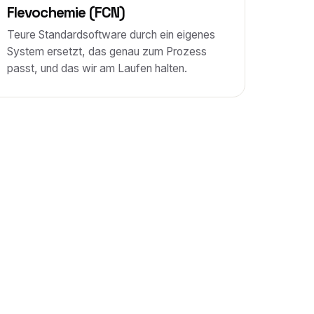
Flevochemie (FCN)
Teure Standardsoftware durch ein eigenes
System ersetzt, das genau zum Prozess
passt, und das wir am Laufen halten.